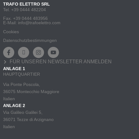
TRAFO ELETTRO SRL
Tel. +39 0444 482204
Fax. +39 0444 483956
E-Mail: info@trafoelettro.com
Cookies
Datenschutzbestimmungen
FÜR UNSEREN NEWSLETTER ANMELDEN
ANLAGE 1
HAUPTQUARTIER
Via Ponte Poscola,
36075 Montecchio Maggiore
Italien
ANLAGE 2
Via Galileo Galilei 5,
36071 Tezze di Arzignano
Italien