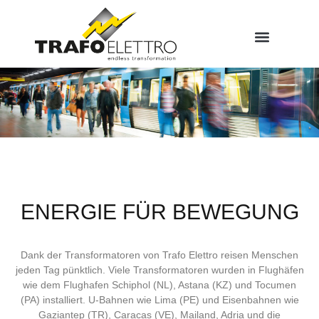
ENERGIE FÜR BEWEGUNG
Dank der Transformatoren von Trafo Elettro reisen Menschen
jeden Tag pünktlich. Viele Transformatoren wurden in Flughäfen
wie dem Flughafen Schiphol (NL), Astana (KZ) und Tocumen
(PA) installiert. U-Bahnen wie Lima (PE) und Eisenbahnen wie
Gaziantep (TR), Caracas (VE), Mailand, Adria und die