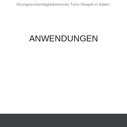
Hochgeschwindigkeitsstrecke Turin-Neapel in Italien.
ANWENDUNGEN
EISENBAHNEN