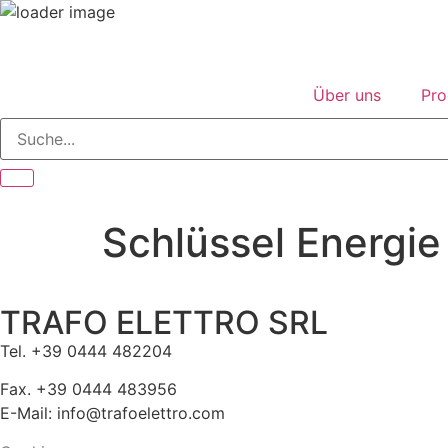
Über uns
Pro
Schlüssel Energie
TRAFO ELETTRO SRL
Tel. +39 0444 482204
Fax. +39 0444 483956
E-Mail: info@trafoelettro.com