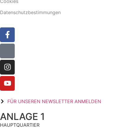
Cookies
Datenschutzbestimmungen
FÜR UNSEREN NEWSLETTER ANMELDEN
ANLAGE 1
HAUPTQUARTIER