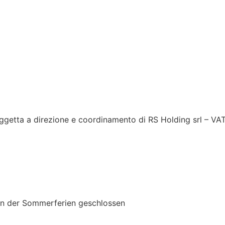
ggetta a direzione e coordinamento di RS Holding srl – V
 der Sommerferien geschlossen