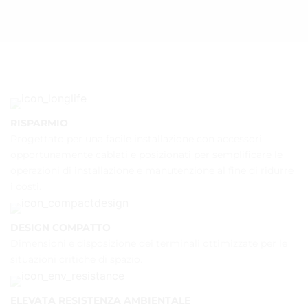
RISPARMIO
Progettato per una facile installazione con accessori
opportunamente cablati e posizionati per semplificare le
operazioni di installazione e manutenzione al fine di ridurre
i costi.
DESIGN COMPATTO
Dimensioni e disposizione dei terminali ottimizzate per le
situazioni critiche di spazio.
ELEVATA RESISTENZA AMBIENTALE