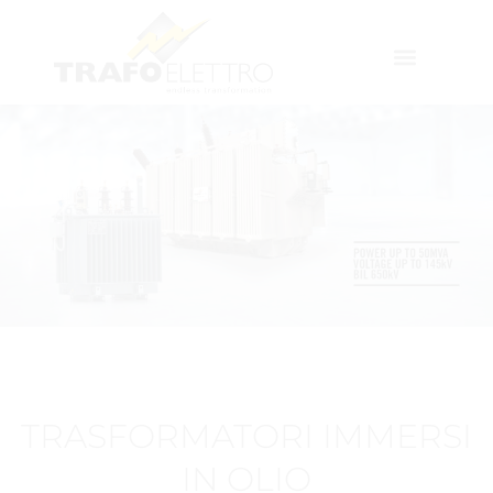
TRASFORMATORI IMMERSI
IN OLIO